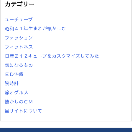
カテゴリー
ユーチューブ
昭和４１年生まれが懐かしむ
ファッション
フィットネス
日産Ｚ１２キューブをカスタマイズしてみた
気になるもの
ＥＤ治療
腕時計
旅とグルメ
懐かしのＣＭ
当サイトについて