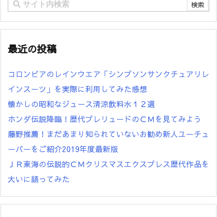
最近の投稿
コロンビアのレインウエア「シンプソンサンクチュアリレ
インスーツ」を実際に利用してみた感想
懐かしの昭和なジュース清涼飲料水１２選
ホンダ伝説降臨！歴代プレリュードのＣＭを見てみよう
藤野推薦！まだあまり知られていないお勧め新人ユーチュ
ーバーをご紹介2019年度最新版
ＪＲ東海の伝説的ＣＭクリスマスエクスプレス歴代作品を
大いに語ってみた