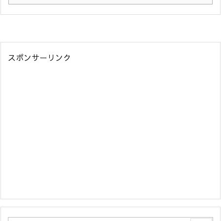
スポンサーリンク